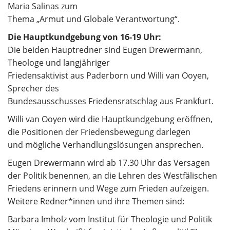
Maria Salinas zum
Thema „Armut und Globale Verantwortung“.
Die Hauptkundgebung von 16-19 Uhr:
Die beiden Hauptredner sind Eugen Drewermann,
Theologe und langjähriger
Friedensaktivist aus Paderborn und Willi van Ooyen,
Sprecher des
Bundesausschusses Friedensratschlag aus Frankfurt.
Willi van Ooyen wird die Hauptkundgebung eröffnen,
die Positionen der Friedensbewegung darlegen
und mögliche Verhandlungslösungen ansprechen.
Eugen Drewermann wird ab 17.30 Uhr das Versagen
der Politik benennen, an die Lehren des Westfälischen
Friedens erinnern und Wege zum Frieden aufzeigen.
Weitere Redner*innen und ihre Themen sind:
Barbara Imholz vom Institut für Theologie und Politik