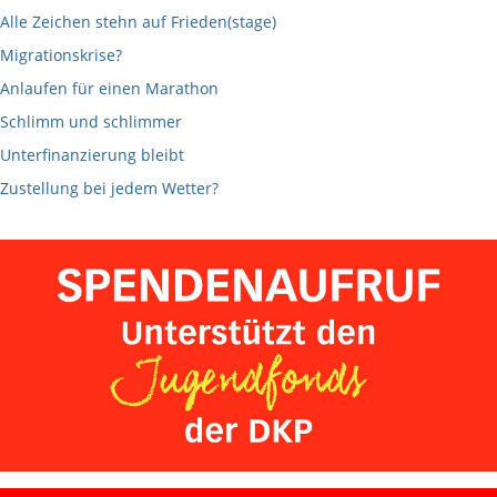
Alle Zeichen stehn auf Frieden(stage)
Migrationskrise?
Anlaufen für einen Marathon
Schlimm und schlimmer
Unterfinanzierung bleibt
Zustellung bei jedem Wetter?