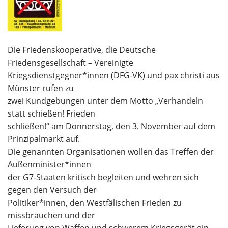
Die Friedenskooperative, die Deutsche
Friedensgesellschaft – Vereinigte
Kriegsdienstgegner*innen (DFG-VK) und pax christi aus
Münster rufen zu
zwei Kundgebungen unter dem Motto „Verhandeln
statt schießen! Frieden
schließen!“ am Donnerstag, den 3. November auf dem
Prinzipalmarkt auf.
Die genannten Organisationen wollen das Treffen der
Außenminister*innen
der G7-Staaten kritisch begleiten und wehren sich
gegen den Versuch der
Politiker*innen, den Westfälischen Frieden zu
missbrauchen und der