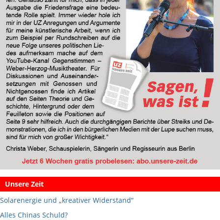
Unsere Zeit
Solarenergie und „kreativer Widerstand“
Alles Chinas Schuld?