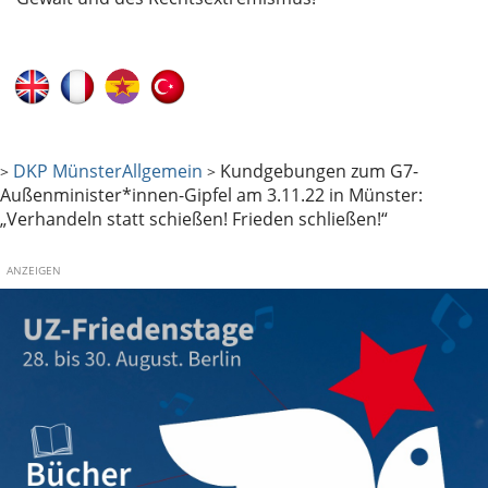
DKP Münster
Allgemein
Kundgebungen zum G7-
>
>
Außenminister*innen-Gipfel am 3.11.22 in Münster:
„Verhandeln statt schießen! Frieden schließen!“
ANZEIGEN