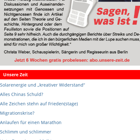
Unsere Zeit
Solarenergie und „kreativer Widerstand“
Alles Chinas Schuld?
Alle Zeichen stehn auf Frieden(stage)
Migrationskrise?
Anlaufen für einen Marathon
Schlimm und schlimmer