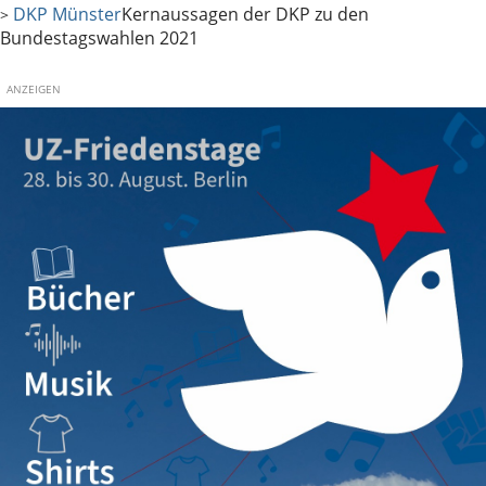
DKP Münster
Kernaussagen der DKP zu den
>
Bundestagswahlen 2021
ANZEIGEN