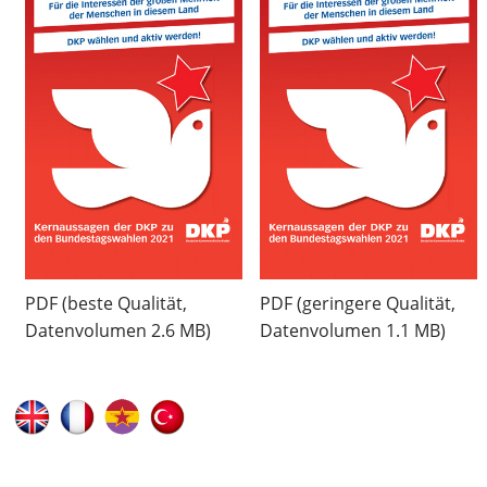
PDF (beste Qualität,
PDF (geringere Qualität,
Datenvolumen 2.6 MB)
Datenvolumen 1.1 MB)