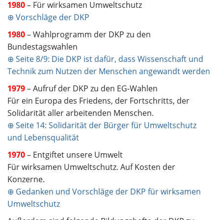
1980
– Für wirksamen Umweltschutz
⊕ Vorschläge der DKP
1980
– Wahlprogramm der DKP zu den
Bundestagswahlen
⊕ Seite 8/9: Die DKP ist dafür, dass Wissenschaft und
Technik zum Nutzen der Menschen angewandt werden
1979
– Aufruf der DKP zu den EG-Wahlen
Für ein Europa des Friedens, der Fortschritts, der
Solidarität aller arbeitenden Menschen.
⊕ Seite 14: Solidarität der Bürger für Umweltschutz
und Lebensqualität
1970
– Entgiftet unsere Umwelt
Für wirksamen Umweltschutz. Auf Kosten der
Konzerne.
⊕ Gedanken und Vorschläge der DKP für wirksamen
Umweltschutz