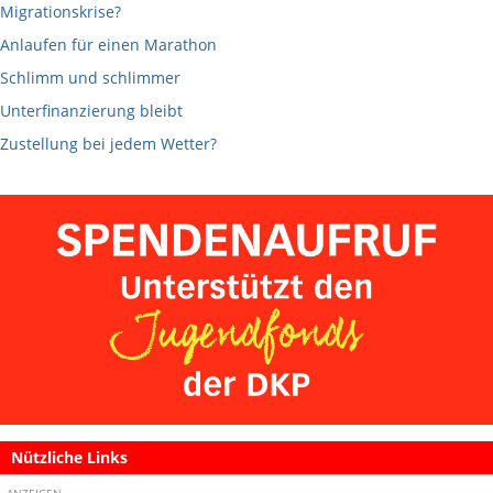
Migrationskrise?
Anlaufen für einen Marathon
Schlimm und schlimmer
Unterfinanzierung bleibt
Zustellung bei jedem Wetter?
Nützliche Links
ANZEIGEN