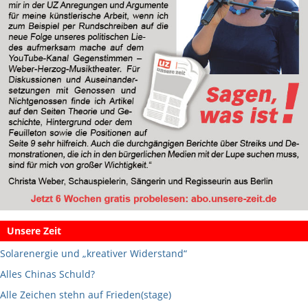
Unsere Zeit
Solarenergie und „kreativer Widerstand“
Alles Chinas Schuld?
Alle Zeichen stehn auf Frieden(stage)