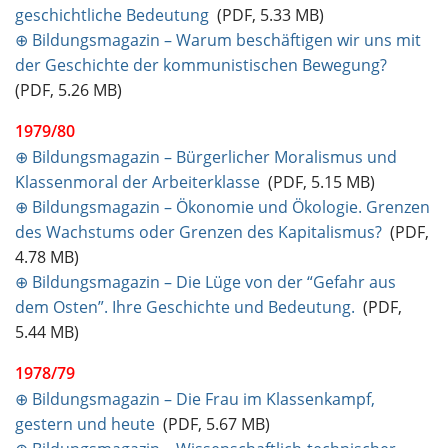
geschichtliche Bedeutung
(PDF, 5.33 MB)
⊕ Bildungsmagazin – Warum beschäftigen wir uns mit
der Geschichte der kommunistischen Bewegung?
(PDF, 5.26 MB)
1979/80
⊕ Bildungsmagazin – Bürgerlicher Moralismus und
Klassenmoral der Arbeiterklasse
(PDF, 5.15 MB)
⊕ Bildungsmagazin – Ökonomie und Ökologie. Grenzen
des Wachstums oder Grenzen des Kapitalismus?
(PDF,
4.78 MB)
⊕ Bildungsmagazin – Die Lüge von der “Gefahr aus
dem Osten”. Ihre Geschichte und Bedeutung.
(PDF,
5.44 MB)
1978/79
⊕ Bildungsmagazin – Die Frau im Klassenkampf,
gestern und heute
(PDF, 5.67 MB)