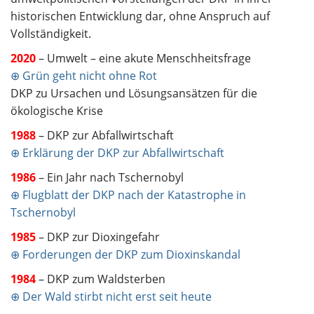
historischen Entwicklung dar, ohne Anspruch auf
Vollständigkeit.
2020
– Umwelt – eine akute Menschheitsfrage
⊕ Grün geht nicht ohne Rot
DKP zu Ursachen und Lösungsansätzen für die
ökologische Krise
1988
– DKP zur Abfallwirtschaft
⊕ Erklärung der DKP zur Abfallwirtschaft
1986
– Ein Jahr nach Tschernobyl
⊕ Flugblatt der DKP nach der Katastrophe in
Tschernobyl
1985
– DKP zur Dioxingefahr
⊕ Forderungen der DKP zum Dioxinskandal
1984
– DKP zum Waldsterben
⊕ Der Wald stirbt nicht erst seit heute