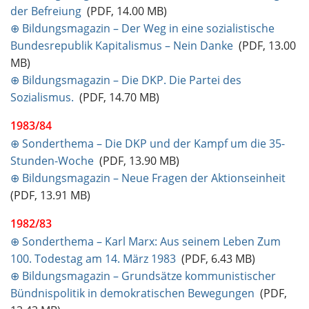
der Befreiung
(PDF, 14.00 MB)
⊕ Bildungsmagazin – Der Weg in eine sozialistische
Bundesrepublik Kapitalismus – Nein Danke
(PDF, 13.00
MB)
⊕ Bildungsmagazin – Die DKP. Die Partei des
Sozialismus.
(PDF, 14.70 MB)
1983/84
⊕ Sonderthema – Die DKP und der Kampf um die 35-
Stunden-Woche
(PDF, 13.90 MB)
⊕ Bildungsmagazin – Neue Fragen der Aktionseinheit
(PDF, 13.91 MB)
1982/83
⊕ Sonderthema – Karl Marx: Aus seinem Leben Zum
100. Todestag am 14. März 1983
(PDF, 6.43 MB)
⊕ Bildungsmagazin – Grundsätze kommunistischer
Bündnispolitik in demokratischen Bewegungen
(PDF,