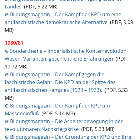
Landes
(PDF, 5.22 MB)
⊕ Bildungsmagazin – Der Kampf der KPD um eine
antifaschistische demokratische Alternative
(PDF, 9.09
MB)
1980/81
⊕ Sonderthema – Imperialistische Konterrevolution
Wesen, Varianten, geschichtliche Erfahrungen
(PDF,
10.72 MB)
⊕ Bildungsmagazin – Der Kampf gegen die
faschistische Gefahr. Die KPD an der Spitze des
antifaschistischen Kampfes (1929 – 1933).
(PDF, 5.33
MB)
⊕ Bildungsmagazin – Der Kampf der KPD um
Masseneinfluß
(PDF, 5.14 MB)
⊕ Bildungsmagazin – Die Arbeiterbewegung in der
revolutionären Nachkriegskrise
(PDF, 5.33 MB)
⊕ Bildungsmagazin – Der Gründung der KPD und ihre