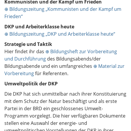
Kommunisten und der Kampf um Frieden
⊕ Bildungszeitung „Kommunisten und der Kampf um
Frieden“
DKP und Arbeiterklasse heute
⊕ Bildungszeitung „DKP und Arbeiterklasse heute“
Strategie und Taktik
Hier findet ihr das
⊕ Bildungsheft zur Vorbereitung
und Durchführung
des Bildungsabends/der
Bildungsabende und ein umfangreiches
⊕ Material zur
Vorbereitung
für Referenten.
Umweltpolitik der DKP
Die DKP hat sich unmittelbar nach ihrer Konstituierung
mit dem Schutz der Natur beschäftigt und als erste
Partei in der BRD ein geschlossenes Umwelt-
Programm vorgelegt. Die hier verfügbaren Dokumente
stellen eine Auswahl der energie- und
umweltpolitischen Vorstellungen der DKP in ihrer