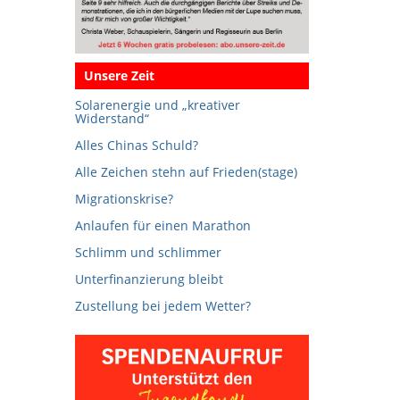
Unsere Zeit
Solarenergie und „kreativer
Widerstand“
Alles Chinas Schuld?
Alle Zeichen stehn auf Frieden(stage)
Migrationskrise?
Anlaufen für einen Marathon
Schlimm und schlimmer
Unterfinanzierung bleibt
Zustellung bei jedem Wetter?