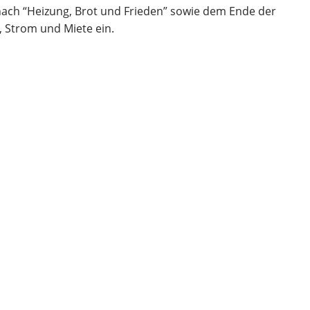
nach “Heizung, Brot und Frieden” sowie dem Ende der
, Strom und Miete ein.