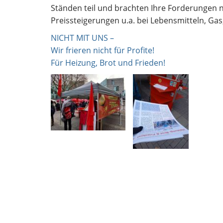
Ständen teil und brachten Ihre Forderungen 
Preissteigerungen u.a. bei Lebensmitteln, Gas
NICHT MIT UNS –
Wir frieren nicht für Profite!
Für Heizung, Brot und Frieden!