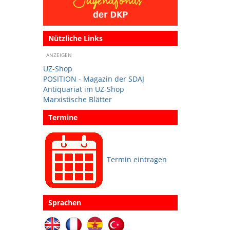
Nützliche Links
ANZEIGEN
UZ-Shop
POSITION - Magazin der SDAJ
Antiquariat im UZ-Shop
Marxistische Blätter
Termine
Termin eintragen
Sprachen