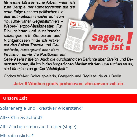
Unsere Zeit
Solarenergie und „kreativer Widerstand“
Alles Chinas Schuld?
Alle Zeichen stehn auf Frieden(stage)
Migrationskrise?