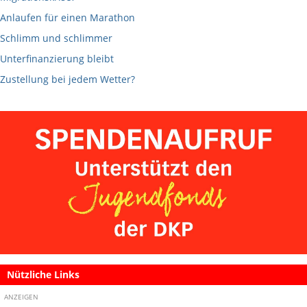
Anlaufen für einen Marathon
Schlimm und schlimmer
Unterfinanzierung bleibt
Zustellung bei jedem Wetter?
Nützliche Links
ANZEIGEN