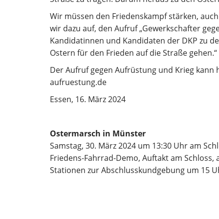
Wir müssen den Friedenskampf stärken, auch 
wir dazu auf, den Aufruf „Gewerkschafter gege
Kandidatinnen und Kandidaten der DKP zu de
Ostern für den Frieden auf die Straße gehen.“
Der Aufruf gegen Aufrüstung und Krieg kann 
aufruestung.de
Essen, 16. März 2024
Ostermarsch in Münster
Samstag, 30. März 2024 um 13:30 Uhr am Sch
Friedens-Fahrrad-Demo, Auftakt am Schloss, 
Stationen zur Abschlusskundgebung um 15 Uh