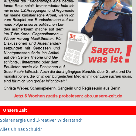
Unsere Zeit
Solarenergie und „kreativer Widerstand“
Alles Chinas Schuld?