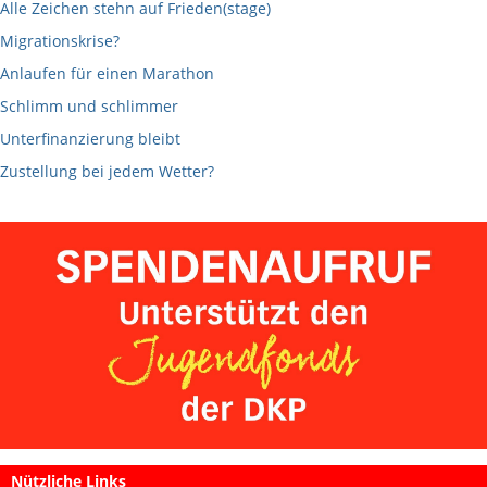
Alle Zeichen stehn auf Frieden(stage)
Migrationskrise?
Anlaufen für einen Marathon
Schlimm und schlimmer
Unterfinanzierung bleibt
Zustellung bei jedem Wetter?
Nützliche Links