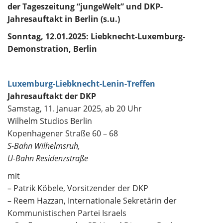
der Tageszeitung “jungeWelt” und DKP-
Jahresauftakt in Berlin (s.u.)
Sonntag, 12.01.2025: Liebknecht-Luxemburg-
Demonstration, Berlin
Luxemburg-Liebknecht-Lenin-Treffen
Jahresauftakt der DKP
Samstag, 11. Januar 2025, ab 20 Uhr
Wilhelm Studios Berlin
Kopenhagener Straße 60 – 68
S-Bahn Wilhelmsruh,
U-Bahn Residenzstraße
mit
– Patrik Köbele, Vorsitzender der DKP
– Reem Hazzan, Internationale Sekretärin der
Kommunistischen Partei Israels