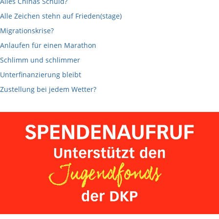
Alles Chinas Schuld?
Alle Zeichen stehn auf Frieden(stage)
Migrationskrise?
Anlaufen für einen Marathon
Schlimm und schlimmer
Unterfinanzierung bleibt
Zustellung bei jedem Wetter?