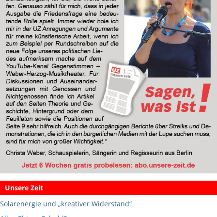
Unsere Zeit
Solarenergie und „kreativer Widerstand“